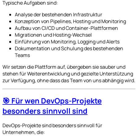
Typische Aufgaben sind:
Analyse der bestehenden Infrastruktur
Konzeption von Pipelines, Hosting und Monitoring
Aufbau von CI/CD und Container-Plattformen
Migrationen und Hosting-Wechsel
Einführung von Monitoring, Logging und Alerts
Dokumentation und Schulung des bestehenden
Teams
Wir setzen die Plattform auf, übergeben sie sauber und
stehen für Weiterentwicklung und gezielte Unterstützung
zur Verfügung, ohne dass das Team von uns abhängig wird.
🎯 Für wen DevOps-Projekte
besonders sinnvoll sind
DevOps-Projekte sind besonders sinnvoll für
Unternehmen, die: