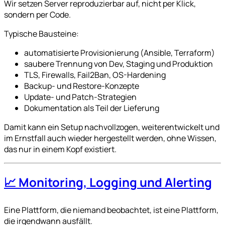
Wir setzen Server reproduzierbar auf, nicht per Klick,
sondern per Code.
Typische Bausteine:
automatisierte Provisionierung (Ansible, Terraform)
saubere Trennung von Dev, Staging und Produktion
TLS, Firewalls, Fail2Ban, OS-Hardening
Backup- und Restore-Konzepte
Update- und Patch-Strategien
Dokumentation als Teil der Lieferung
Damit kann ein Setup nachvollzogen, weiterentwickelt und
im Ernstfall auch wieder hergestellt werden, ohne Wissen,
das nur in einem Kopf existiert.
📈 Monitoring, Logging und Alerting
Eine Plattform, die niemand beobachtet, ist eine Plattform,
die irgendwann ausfällt.