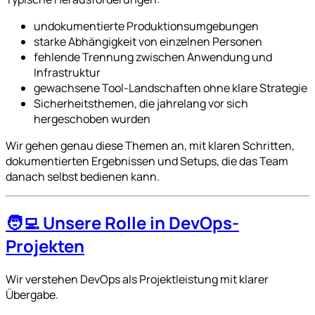
undokumentierte Produktionsumgebungen
starke Abhängigkeit von einzelnen Personen
fehlende Trennung zwischen Anwendung und
Infrastruktur
gewachsene Tool-Landschaften ohne klare Strategie
Sicherheitsthemen, die jahrelang vor sich
hergeschoben wurden
Wir gehen genau diese Themen an, mit klaren Schritten,
dokumentierten Ergebnissen und Setups, die das Team
danach selbst bedienen kann.
🧑‍💻 Unsere Rolle in DevOps-
Projekten
Wir verstehen DevOps als Projektleistung mit klarer
Übergabe.