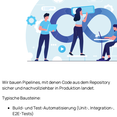
Wir bauen Pipelines, mit denen Code aus dem Repository
sicher und nachvollziehbar in Produktion landet.
Typische Bausteine:
Build- und Test-Automatisierung (Unit-, Integration-,
E2E-Tests)