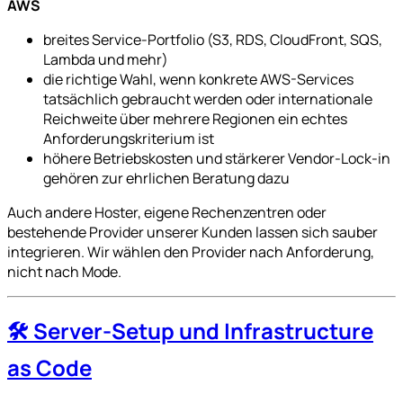
AWS
breites Service-Portfolio (S3, RDS, CloudFront, SQS,
Lambda und mehr)
die richtige Wahl, wenn konkrete AWS-Services
tatsächlich gebraucht werden oder internationale
Reichweite über mehrere Regionen ein echtes
Anforderungskriterium ist
höhere Betriebskosten und stärkerer Vendor-Lock-in
gehören zur ehrlichen Beratung dazu
Auch andere Hoster, eigene Rechenzentren oder
bestehende Provider unserer Kunden lassen sich sauber
integrieren. Wir wählen den Provider nach Anforderung,
nicht nach Mode.
🛠️ Server-Setup und Infrastructure
as Code