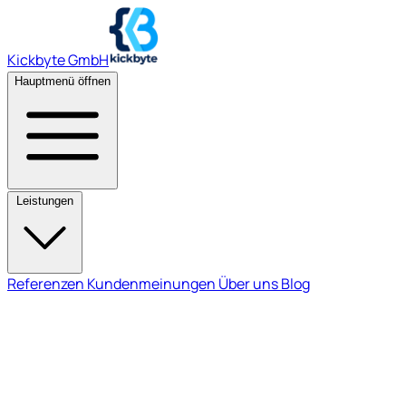
Kickbyte GmbH
Hauptmenü öffnen
Leistungen
Referenzen
Kundenmeinungen
Über uns
Blog