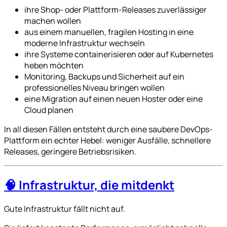
ihre Shop- oder Plattform-Releases zuverlässiger
machen wollen
aus einem manuellen, fragilen Hosting in eine
moderne Infrastruktur wechseln
ihre Systeme containerisieren oder auf Kubernetes
heben möchten
Monitoring, Backups und Sicherheit auf ein
professionelles Niveau bringen wollen
eine Migration auf einen neuen Hoster oder eine
Cloud planen
In all diesen Fällen entsteht durch eine saubere DevOps-
Plattform ein echter Hebel: weniger Ausfälle, schnellere
Releases, geringere Betriebsrisiken.
🧠 Infrastruktur, die mitdenkt
Gute Infrastruktur fällt nicht auf.