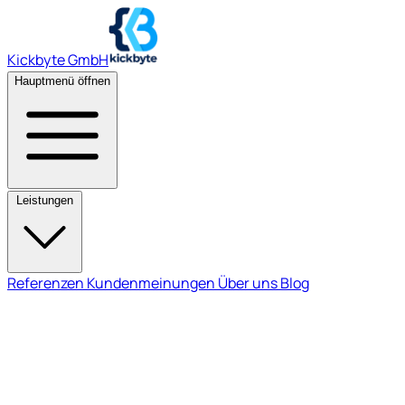
Kickbyte GmbH
Hauptmenü öffnen
Leistungen
Referenzen
Kundenmeinungen
Über uns
Blog